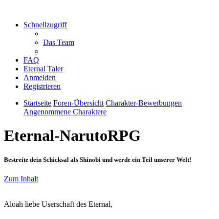
Schnellzugriff
Das Team
FAQ
Eternal Taler
Anmelden
Registrieren
Startseite
Foren-Übersicht
Charakter-Bewerbungen
Angenommene Charaktere
Eternal-NarutoRPG
Bestreite dein Schicksal als Shinobi und werde ein Teil unserer Welt!
Zum Inhalt
Aloah liebe Userschaft des Eternal,