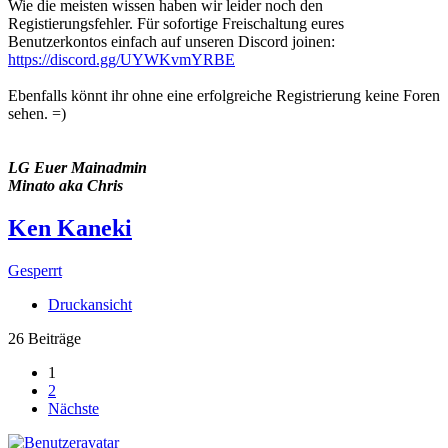
Wie die meisten wissen haben wir leider noch den
Registierungsfehler. Für sofortige Freischaltung eures
Benutzerkontos einfach auf unseren Discord joinen:
https://discord.gg/UYWKvmYRBE
Ebenfalls könnt ihr ohne eine erfolgreiche Registrierung keine Foren
sehen. =)
LG Euer Mainadmin
Minato aka Chris
Ken Kaneki
Gesperrt
Druckansicht
26 Beiträge
1
2
Nächste