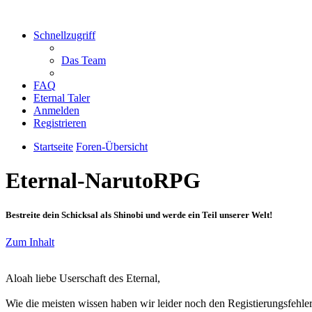
Schnellzugriff
Das Team
FAQ
Eternal Taler
Anmelden
Registrieren
Startseite
Foren-Übersicht
Eternal-NarutoRPG
Bestreite dein Schicksal als Shinobi und werde ein Teil unserer Welt!
Zum Inhalt
Aloah liebe Userschaft des Eternal,
Wie die meisten wissen haben wir leider noch den Registierungsfehler