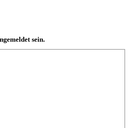
ngemeldet sein.