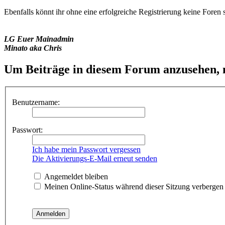
Ebenfalls könnt ihr ohne eine erfolgreiche Registrierung keine Foren 
LG Euer Mainadmin
Minato aka Chris
Um Beiträge in diesem Forum anzusehen, m
Benutzername:
Passwort:
Ich habe mein Passwort vergessen
Die Aktivierungs-E-Mail erneut senden
Angemeldet bleiben
Meinen Online-Status während dieser Sitzung verbergen