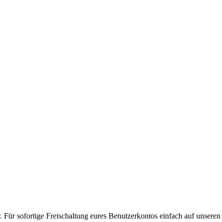
. Für sofortige Freischaltung eures Benutzerkontos einfach auf unseren