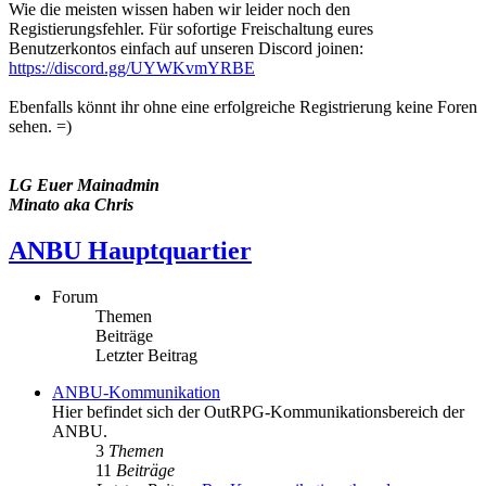
Wie die meisten wissen haben wir leider noch den
Registierungsfehler. Für sofortige Freischaltung eures
Benutzerkontos einfach auf unseren Discord joinen:
https://discord.gg/UYWKvmYRBE
Ebenfalls könnt ihr ohne eine erfolgreiche Registrierung keine Foren
sehen. =)
LG Euer Mainadmin
Minato aka Chris
ANBU Hauptquartier
Forum
Themen
Beiträge
Letzter Beitrag
ANBU-Kommunikation
Hier befindet sich der OutRPG-Kommunikationsbereich der
ANBU.
3
Themen
11
Beiträge