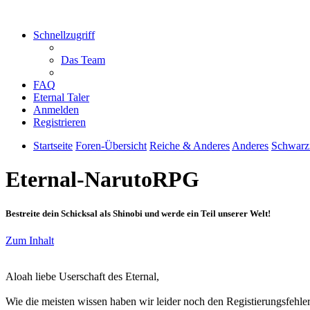
Schnellzugriff
Das Team
FAQ
Eternal Taler
Anmelden
Registrieren
Startseite
Foren-Übersicht
Reiche & Anderes
Anderes
Schwarz
Eternal-NarutoRPG
Bestreite dein Schicksal als Shinobi und werde ein Teil unserer Welt!
Zum Inhalt
Aloah liebe Userschaft des Eternal,
Wie die meisten wissen haben wir leider noch den Registierungsfehler