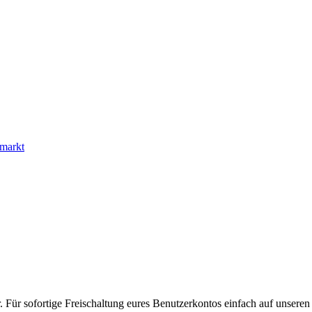
markt
. Für sofortige Freischaltung eures Benutzerkontos einfach auf unseren